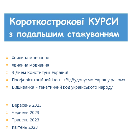
Хвилина мовчання
Хвилина мовчання
З Днем Конституції України!
Профорієнтаційний івент «Відбудовуємо Україну разом»
Вишиванка – генетичний код українського народу!
Вересень 2023
Червень 2023
Травень 2023
Квітень 2023