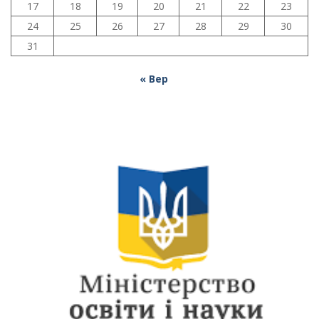
17
18
19
20
21
22
23
24
25
26
27
28
29
30
31
« Вер