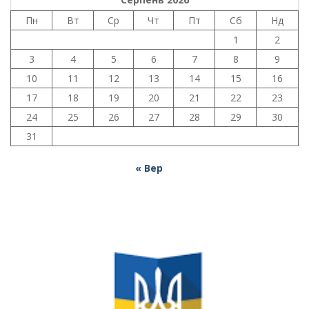
Пн
Вт
Ср
Чт
Пт
Сб
Нд
1
2
3
4
5
6
7
8
9
10
11
12
13
14
15
16
17
18
19
20
21
22
23
24
25
26
27
28
29
30
31
« Вер