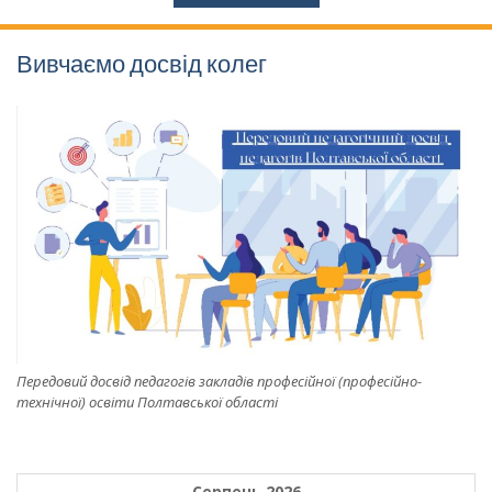
Вивчаємо досвід колег
Передовий досвід педагогів закладів професійної (професійно-
технічної) освіти Полтавської області
Серпень 2026