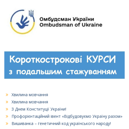
Хвилина мовчання
Хвилина мовчання
З Днем Конституції України!
Профорієнтаційний івент «Відбудовуємо Україну разом»
Вишиванка – генетичний код українського народу!