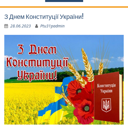
З Днем Конституції України!
28.06.2023
Ptu31padmin