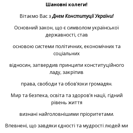
Шановні колеги!
Вітаємо Вас з
Днем Конституції України!
Основний закон, що є символом української
державності, став
основою системи політичних, економічних та
соціальних
відносин, затвердив принципи конституційного
ладу, закріпив
права, свободи та обов’язки громадян.
Мир та безпека, освіта та здоров’я нації, гідний
рівень життя
визнані найголовнішими пріоритетами.
Впевнені, що завдяки єдності та мудрості людей ми