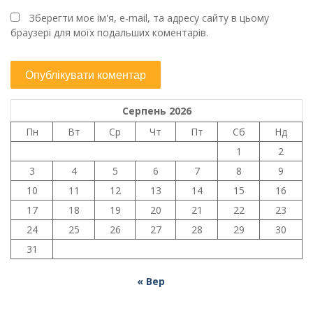
Зберегти моє ім'я, e-mail, та адресу сайту в цьому
браузері для моїх подальших коментарів.
Серпень 2026
Пн
Вт
Ср
Чт
Пт
Сб
Нд
1
2
3
4
5
6
7
8
9
10
11
12
13
14
15
16
17
18
19
20
21
22
23
24
25
26
27
28
29
30
31
« Вер