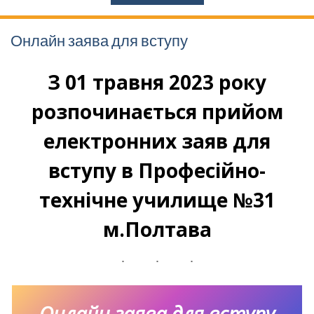
Онлайн заява для вступу
З 01 травня 2023 року
розпочинається прийом
електронних заяв для
вступу в Професійно-
технічне училище №31
м.Полтава
Онлайн заява для вступу