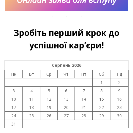
Зробіть перший крок до
успішної кар’єри!
Серпень 2026
Пн
Вт
Ср
Чт
Пт
Сб
Нд
1
2
3
4
5
6
7
8
9
10
11
12
13
14
15
16
17
18
19
20
21
22
23
24
25
26
27
28
29
30
31