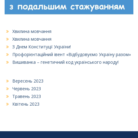
Хвилина мовчання
Хвилина мовчання
З Днем Конституції України!
Профорієнтаційний івент «Відбудовуємо Україну разом»
Вишиванка – генетичний код українського народу!
Вересень 2023
Червень 2023
Травень 2023
Квітень 2023