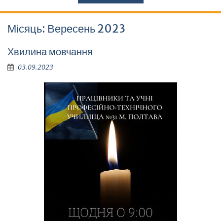
Місяць:
Вересень 2023
Хвилина мовчання
03.09.2023