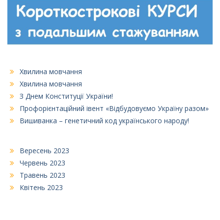
Хвилина мовчання
Хвилина мовчання
З Днем Конституції України!
Профорієнтаційний івент «Відбудовуємо Україну разом»
Вишиванка – генетичний код українського народу!
Вересень 2023
Червень 2023
Травень 2023
Квітень 2023