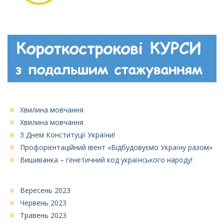
Хвилина мовчання
Хвилина мовчання
З Днем Конституції України!
Профорієнтаційний івент «Відбудовуємо Україну разом»
Вишиванка – генетичний код українського народу!
Вересень 2023
Червень 2023
Травень 2023