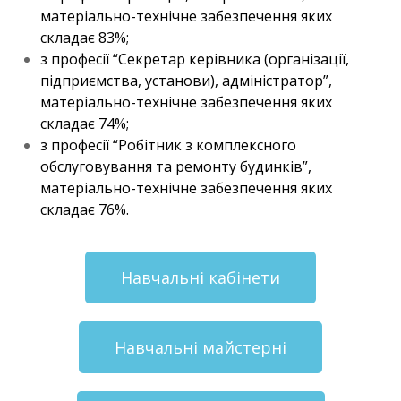
матеріально-технічне забезпечення яких
складає 83%;
з професії “Секретар керівника (організації,
підприємства, установи), адміністратор”,
матеріально-технічне забезпечення яких
складає 74%;
з професії “Робітник з комплексного
обслуговування та ремонту будинків”,
матеріально-технічне забезпечення яких
складає 76%.
Навчальні кабінети
Навчальні майстерні