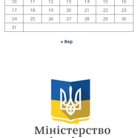
10
11
12
13
14
15
16
17
18
19
20
21
22
23
24
25
26
27
28
29
30
31
« Вер