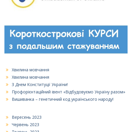
Хвилина мовчання
Хвилина мовчання
З Днем Конституції України!
Профорієнтаційний івент «Відбудовуємо Україну разом»
Вишиванка – генетичний код українського народу!
Вересень 2023
Червень 2023
Травень 2023