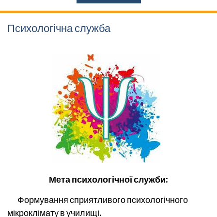
Психологічна служба
Мета психологічної служби:
Формування сприятливого психологічного
мікроклімату в училищі.