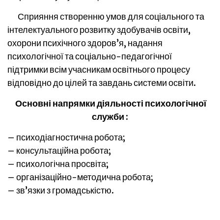
Сприяння створенню умов для соціального та
інтелектуального розвитку здобувачів освіти,
охорони психічного здоров’я, надання
психологічної та соціально-педагогічної
підтримки всім учасникам освітнього процесу
відповідно до цілей та завдань системи освіти.
Основні напрямки діяльності психологічної
служби :
– психодіагностична робота;
– консультаційна робота;
– психологічна просвіта;
– організаційно-методична робота;
– зв’язки з громадськістю.