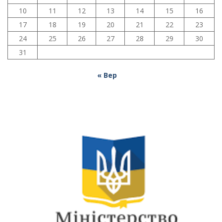
10
11
12
13
14
15
16
17
18
19
20
21
22
23
24
25
26
27
28
29
30
31
« Вер