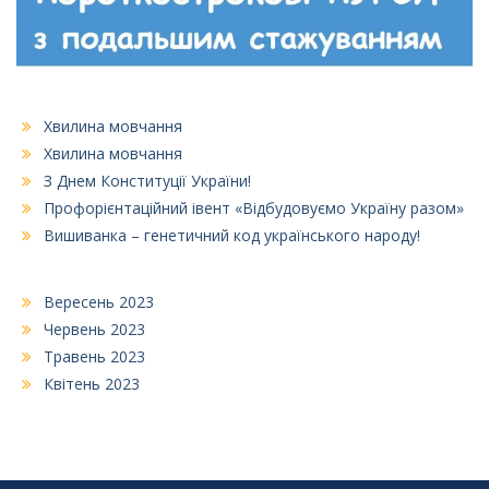
Хвилина мовчання
Хвилина мовчання
З Днем Конституції України!
Профорієнтаційний івент «Відбудовуємо Україну разом»
Вишиванка – генетичний код українського народу!
Вересень 2023
Червень 2023
Травень 2023
Квітень 2023