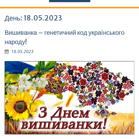
День:
18.05.2023
Вишиванка – генетичний код українського
народу!
18.05.2023