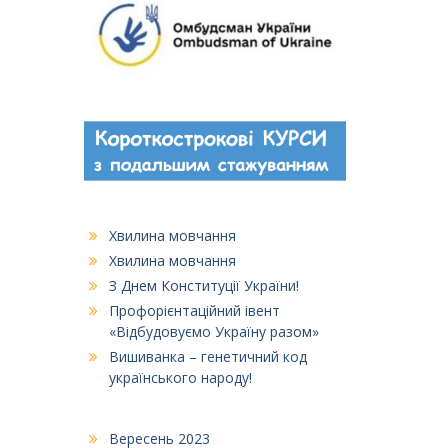
Хвилина мовчання
Хвилина мовчання
З Днем Конституції України!
Профорієнтаційний івент
«Відбудовуємо Україну разом»
Вишиванка – генетичний код
українського народу!
Вересень 2023